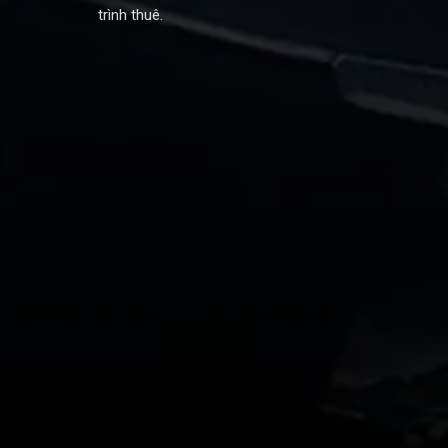
trình thuê.