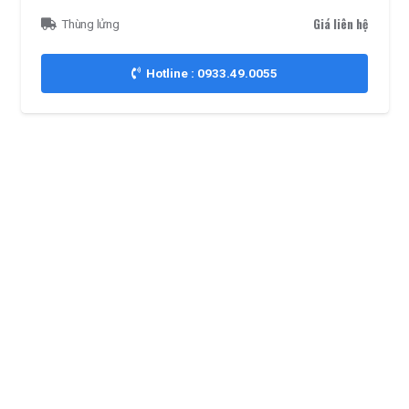
Giá liên hệ
Thùng lửng
Hotline : 0933.49.0055